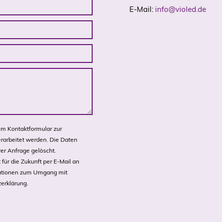
E-Mail:
info@violed.de
m Kontaktformular zur
rarbeitet werden. Die Daten
er Anfrage gelöscht.
 für die Zukunft per E-Mail an
rmationen zum Umgang mit
erklärung
.