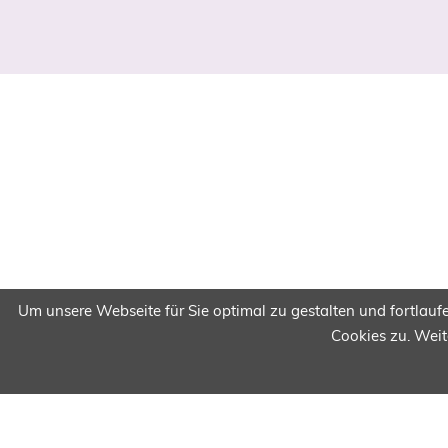
Um unsere Webseite für Sie optimal zu gestalten und fortla
Cookies zu. Weit