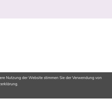
itere Nutzung der Website stimmen Sie der Verwendung von
zerklärung.