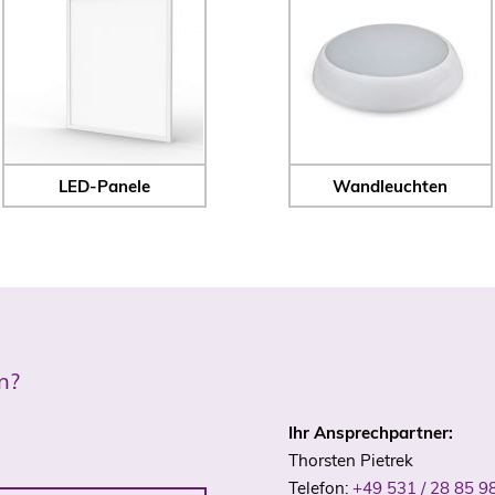
LED-Panele
Wandleuchten
n?
Ihr Ansprechpartner:
Thorsten Pietrek
Telefon:
+49 531 / 28 85 9