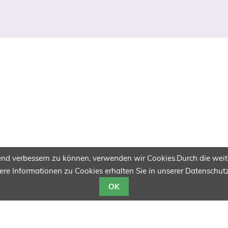
ufend verbessern zu können, verwenden wir Cookies.Durch die we
ere Informationen zu Cookies erhalten Sie in unserer Datenschut
OK