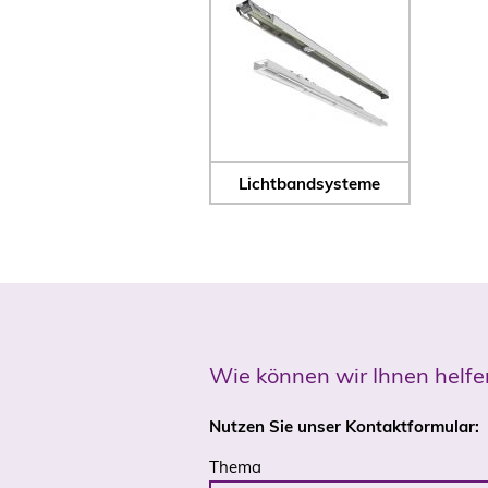
Lichtbandsysteme
Wie können wir Ihnen helfe
Nutzen Sie unser Kontaktformular:
Thema