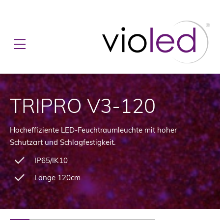
TRIPRO V3-120
Hocheffiziente LED-Feuchtraumleuchte mit hoher
Schutzart und Schlagfestigkeit.
IP65/IK10
Länge 120cm