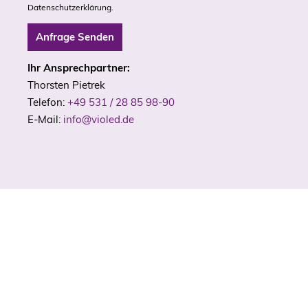
Datenschutzerklärung
.
Ihr Ansprechpartner:
Thorsten Pietrek
Telefon:
+49 531 / 28 85 98-90
E-Mail:
info@violed.de