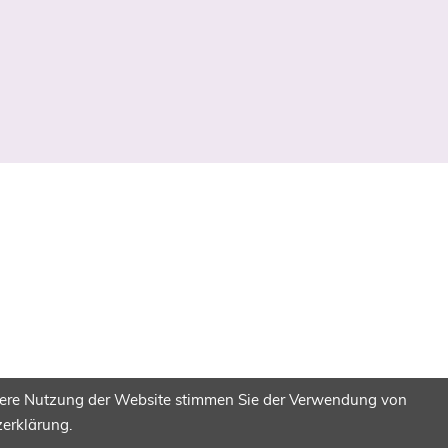
itere Nutzung der Website stimmen Sie der Verwendung von
zerklärung.