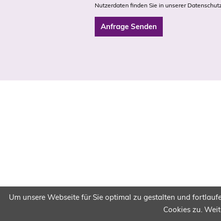
Nutzerdaten finden Sie in unserer
Datenschutz
Um unsere Webseite für Sie optimal zu gestalten und fortla
Cookies zu. Weit