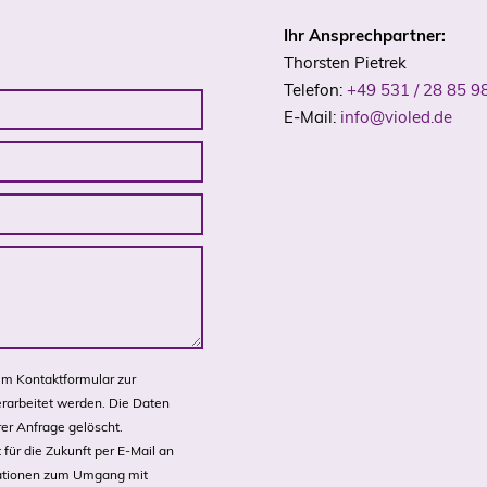
Ihr Ansprechpartner:
Thorsten Pietrek
Telefon:
+49 531 / 28 85 9
E-Mail:
info@violed.de
m Kontaktformular zur
rarbeitet werden. Die Daten
er Anfrage gelöscht.
 für die Zukunft per E-Mail an
rmationen zum Umgang mit