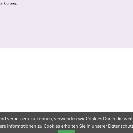
erklärung
.
ufend verbessern zu können, verwenden wir Cookies.Durch die we
ere Informationen zu Cookies erhalten Sie in unserer Datenschut